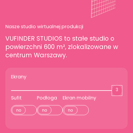
Nasze studio wirtualnej produkcji
VUFINDER STUDIOS to stałe studio o
powierzchni 600 m², zlokalizowane w
centrum Warszawy.
Ekrany
Sufit
Podłoga
Ekran mobilny