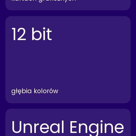
12 bit
głębia kolorów
Unreal Engine