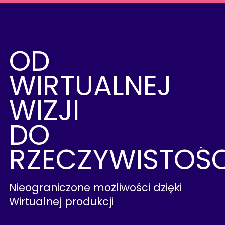
OD
WIRTUALNEJ
WIZJI
DO
RZECZYWISTOŚC
Nieograniczone możliwości dzięki
Wirtualnej produkcji