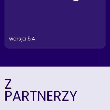
wersja 5.4
Z
PARTNERZY