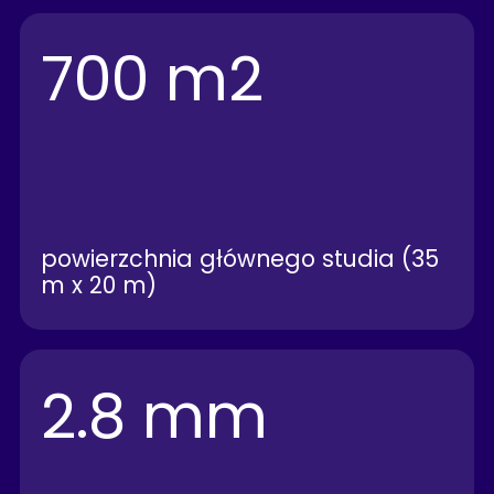
700 m2
powierzchnia głównego studia (35
m x 20 m)
2.8 mm