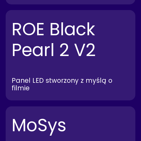
ROE Black
Pearl 2 V2
Panel LED stworzony z myślą o
filmie
MoSys